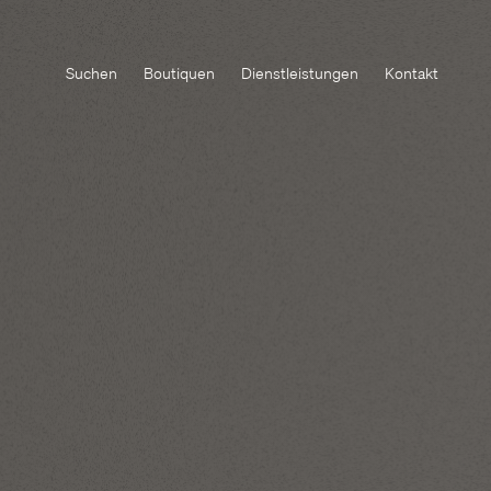
Suchen
Boutiquen
Dienstleistungen
Kontakt