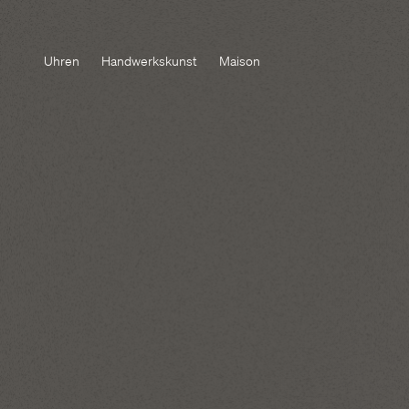
Uhren
Handwerkskunst
Maison