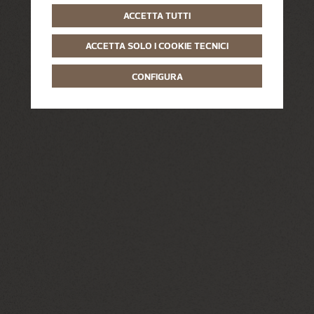
ACCETTA TUTTI
ACCETTA SOLO I COOKIE TECNICI
CONFIGURA