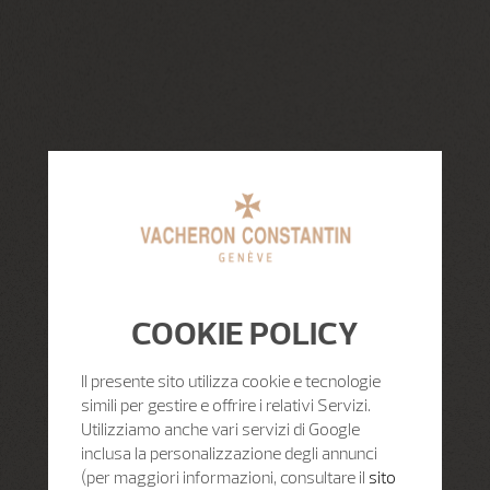
COOKIE POLICY
Il presente sito utilizza cookie e tecnologie
simili per gestire e offrire i relativi Servizi.
Utilizziamo anche vari servizi di Google
inclusa la personalizzazione degli annunci
(per maggiori informazioni, consultare il
sito