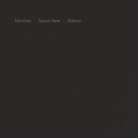
Montres
Savoir-faire
Maison