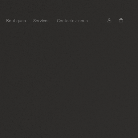
Boutiques
Services
Contactez-nous