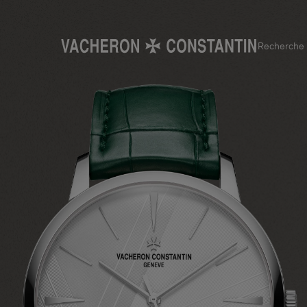
Recherche