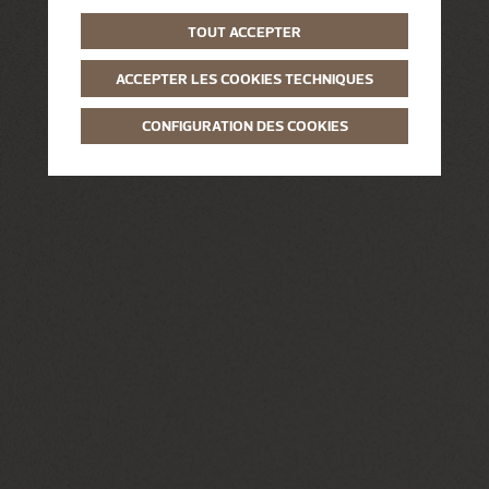
TOUT ACCEPTER
ACCEPTER LES COOKIES TECHNIQUES
CONFIGURATION DES COOKIES