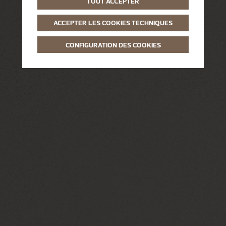
TOUT ACCEPTER
ACCEPTER LES COOKIES TECHNIQUES
CONFIGURATION DES COOKIES