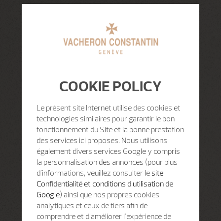
COOKIE POLICY
Le présent site Internet utilise des cookies et
technologies similaires pour garantir le bon
fonctionnement du Site et la bonne prestation
des services ici proposes. Nous utilisons
également divers services Google y compris
la personnalisation des annonces (pour plus
d'informations, veuillez consulter le
site
Confidentialité et conditions d'utilisation de
Google
) ainsi que nos propres cookies
analytiques et ceux de tiers afin de
comprendre et d'améliorer l'expérience de