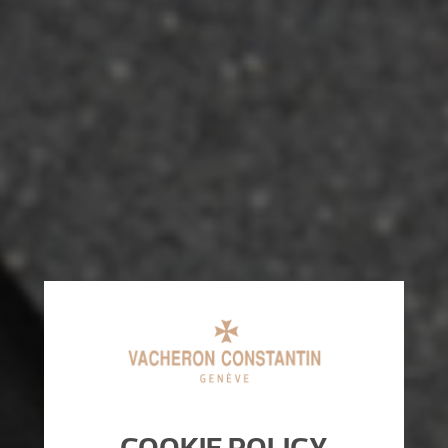
COOKIE POLICY