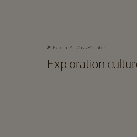
Explore All Ways Possible​
Exploration cultur