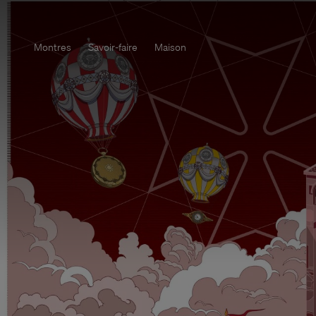
Montres
Savoir-faire
Maison