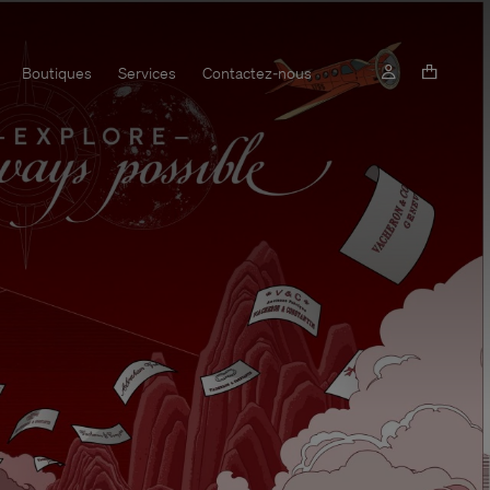
Boutiques
Services
Contactez-nous