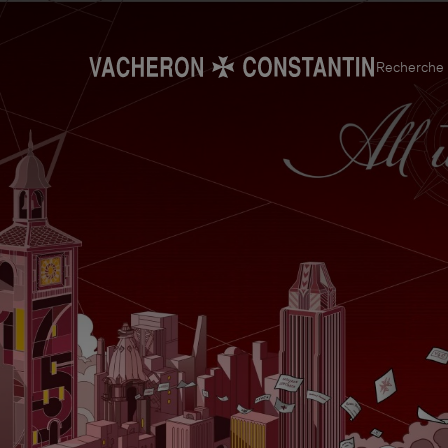
Recherche