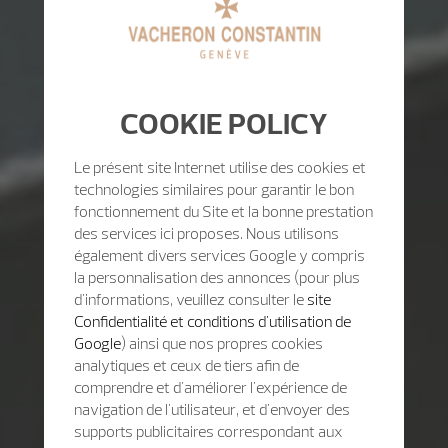
COOKIE POLICY
Le présent site Internet utilise des cookies et
technologies similaires pour garantir le bon
fonctionnement du Site et la bonne prestation
des services ici proposes. Nous utilisons
également divers services Google y compris
la personnalisation des annonces (pour plus
d'informations, veuillez consulter le
site
Confidentialité et conditions d'utilisation de
Google
) ainsi que nos propres cookies
analytiques et ceux de tiers afin de
comprendre et d'améliorer l'expérience de
navigation de l'utilisateur, et d'envoyer des
supports publicitaires correspondant aux