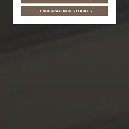
CONFIGURATION DES COOKIES