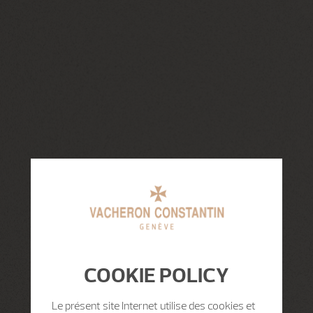
COOKIE POLICY
Le présent site Internet utilise des cookies et