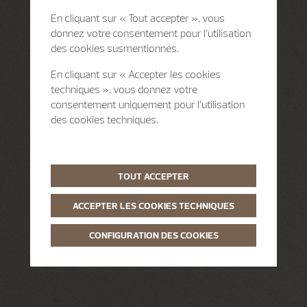
En cliquant sur « Tout accepter », vous
donnez votre consentement pour l’utilisation
des cookies susmentionnés.
En cliquant sur « Accepter les cookies
techniques », vous donnez votre
consentement uniquement pour l’utilisation
des cookies techniques.
TOUT ACCEPTER
ACCEPTER LES COOKIES TECHNIQUES
CONFIGURATION DES COOKIES