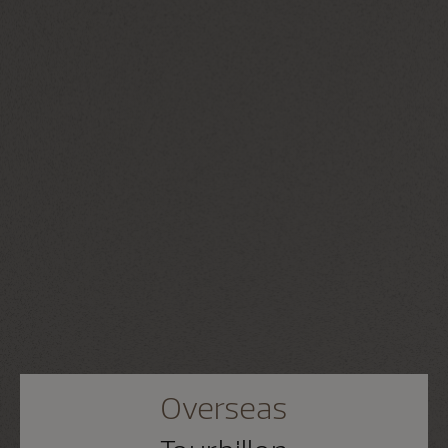
Overseas