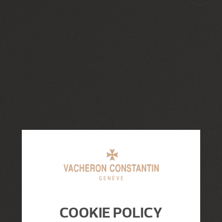
COOKIE POLICY