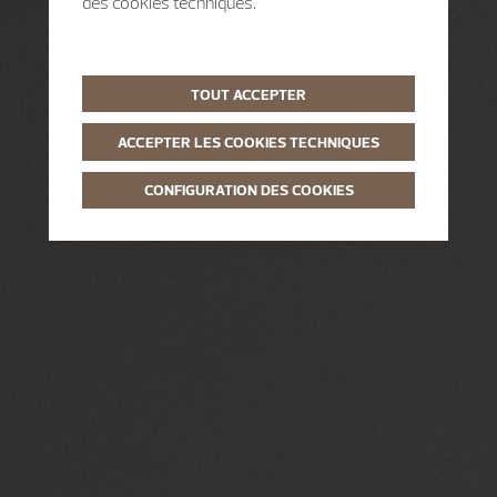
des cookies techniques.
TOUT ACCEPTER
ACCEPTER LES COOKIES TECHNIQUES
CONFIGURATION DES COOKIES