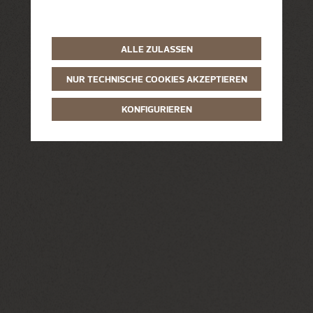
ALLE ZULASSEN
NUR TECHNISCHE COOKIES AKZEPTIEREN
KONFIGURIEREN