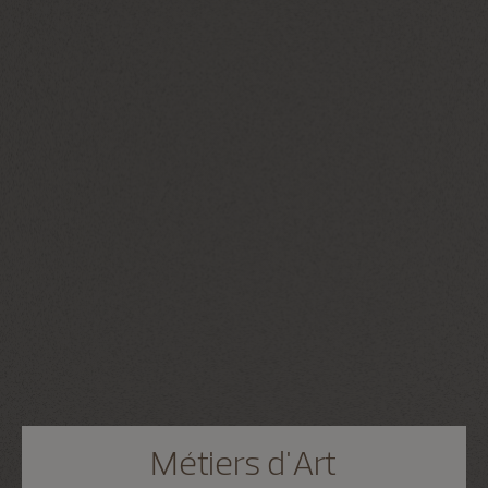
Métiers d'Art