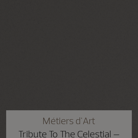
Métiers d'Art
Tribute To The Celestial –