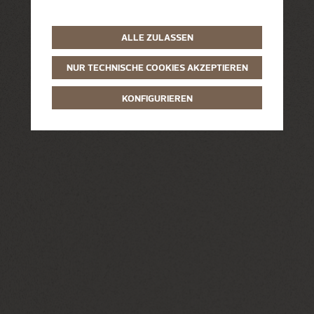
ALLE ZULASSEN
NUR TECHNISCHE COOKIES AKZEPTIEREN
KONFIGURIEREN