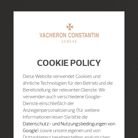
COOKIE POLICY
Diese Website verwendet Cookies und
ähnliche Technologien für den Betrieb und die
Bereitstellung der relevanten Dienste. Wir
verwenden auch verschiedene Google-
Dienste einschließlich der
Anzeigenpersonalisierung (für weitere
Informationen lesen Sie bitte die
Datenschutz- und Nutzungsbedingungen von
Google
) sowie unsere eigenen und von
Drittanbietern bereitgestellten analytischen