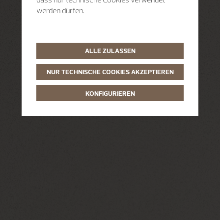
werden dürfen.
ALLE ZULASSEN
NUR TECHNISCHE COOKIES AKZEPTIEREN
KONFIGURIEREN