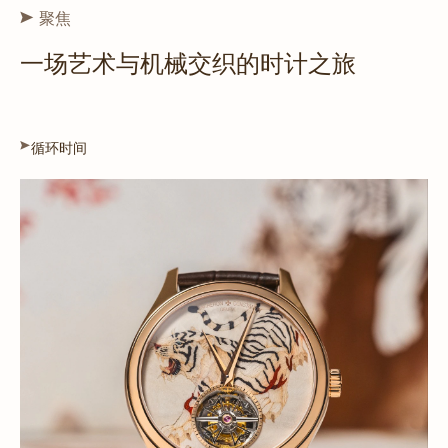
聚焦
一场艺术与机械交织的时计之旅
循环时间