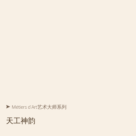
Métiers d'Art艺术大师系列
天工神韵