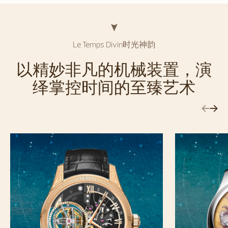
Le Temps Divin时光神韵
以精妙非凡的机械装置，演
绎掌控时间的至臻艺术