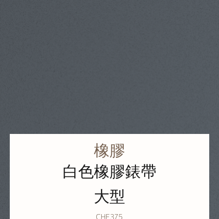
橡膠
白色橡膠錶帶
大型
CHF375