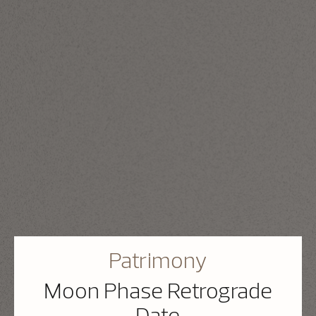
Patrimony
Moon Phase Retrograde
Date