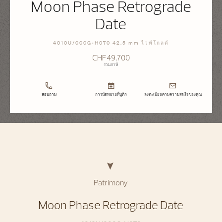
Moon Phase Retrograde
Date
4010U/000G-H070 42.5 mm ไวท์โกลด์
CHF49,700
รวมภาษี
สอบถาม
การนัดหมายที่บูติก
ลงทะเบียนตามความสนใจของคุณ
Patrimony
Moon Phase Retrograde Date