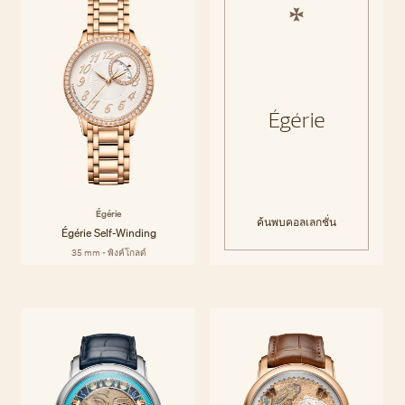
Égérie
Égérie
ค้นพบคอลเลกชั่น
Égérie Self-Winding
35 mm - พิงค์โกลด์
Métiers d'Art
คอลเลคชั่น Métiers d’Art เฉลิมฉลองวัฒนธรรมและความคิดสร้างสรรค์ผ่าน
ค้นพบคอลเลกชั่น
งานศิลปะที่สวมใส่ได้ ด้วยการสืบสานความชำนาญแห่งหัตถศิลป์มา
ยาวนานหลายศตวรรษ เหล่าช่างฝีมือของ Vacheron Constantin ได้แรง
บันดาลใจจากศิลปะตกแต่งทั่วทุกมุมโลก