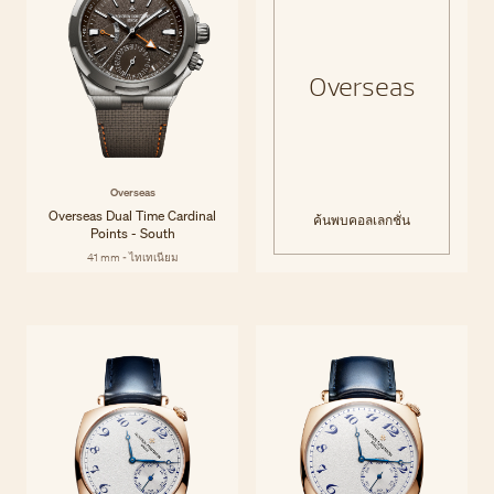
Overseas
Overseas
Overseas Dual Time Cardinal
ค้นพบคอลเลกชั่น
Points - South
41 mm - ไทเทเนียม
Historiques
Vacheron Constantin ได้เปลี่ยนโฉมหน้าของ Haute Horlogerie มาตั้งแต่
ค้นพบคอลเลกชั่น
ก่อนยุคปฏิวัติฝรั่งเศส คอลเลคชั่น Historiques หวนกลับไปยังจุดหมุดหมาย
สำคัญทางดีไซน์และกลไกในอดีตผ่านมุมมองร่วมสมัย สะท้อนให้เห็นถึง
ความเหนือกาลเวลาของงานออกแบบชั้นสูง