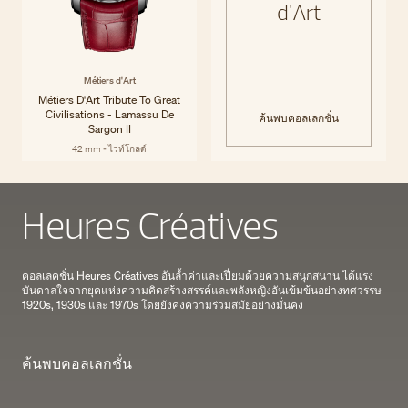
d'Art
Métiers d'Art
Métiers D'Art Tribute To Great
Civilisations - Lamassu De
ค้นพบคอลเลกชั่น
Sargon II
42 mm - ไวท์โกลด์
Heures Créatives
คอลเลคชั่น Heures Créatives อันล้ำค่าและเปี่ยมด้วยความสนุกสนาน ได้แรง
บันดาลใจจากยุคแห่งความคิดสร้างสรรค์และพลังหญิงอันเข้มข้นอย่างทศวรรษ
1920s, 1930s และ 1970s โดยยังคงความร่วมสมัยอย่างมั่นคง
ค้นพบคอลเลกชั่น