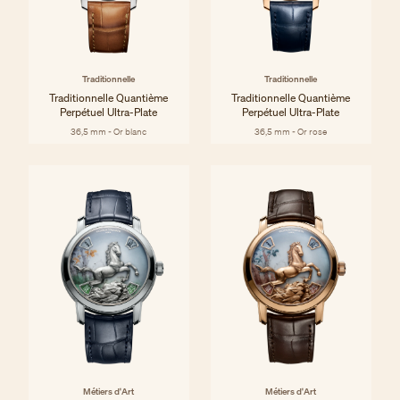
Traditionnelle
Traditionnelle
Traditionnelle Quantième
Traditionnelle Quantième
Perpétuel Ultra-Plate
Perpétuel Ultra-Plate
36,5 mm - Or blanc
36,5 mm - Or rose
Métiers d'Art
Métiers d'Art