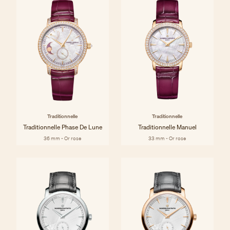
Traditionnelle
Traditionnelle
Traditionnelle Phase De Lune
Traditionnelle Manuel
36 mm - Or rose
33 mm - Or rose