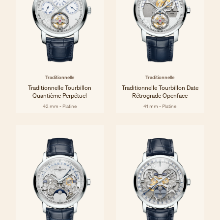
Traditionnelle
Traditionnelle
Traditionnelle Tourbillon
Traditionnelle Tourbillon Date
Quantième Perpétuel
Rétrograde Openface
42 mm - Platine
41 mm - Platine