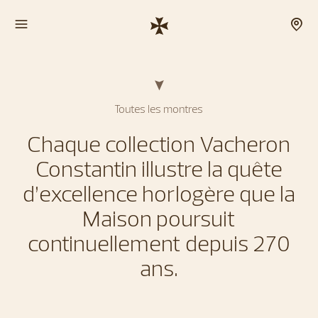
Toutes les montres
Chaque collection Vacheron
Constantin illustre la quête
d’excellence horlogère que la
Maison poursuit
continuellement depuis 270
ans.