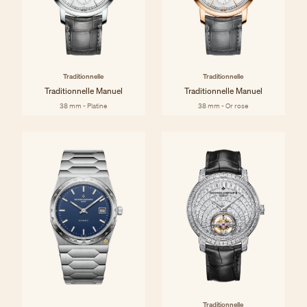
Traditionnelle
Traditionnelle
Traditionnelle Manuel
Traditionnelle Manuel
38 mm - Platine
38 mm - Or rose
Traditionnelle