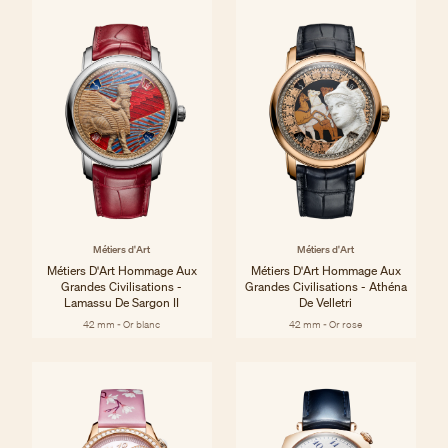
Métiers d'Art
Métiers d'Art
Métiers D'Art Hommage Aux
Métiers D'Art Hommage Aux
Grandes Civilisations -
Grandes Civilisations - Athéna
Lamassu De Sargon II
De Velletri
42 mm - Or blanc
42 mm - Or rose