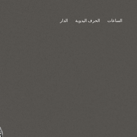
الساعات
الحرف اليدوية
الدار