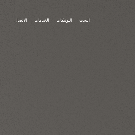
البحث
البوتيكات
الخدمات
الاتصال