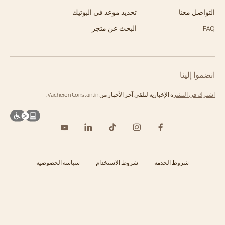
التواصل معنا
تحديد موعد في البوتيك
FAQ
البحث عن متجر
انضموا إلينا
اشترك في النشر
ة الإخبارية لتلقي آخر الأخبار من Vacheron Constantin.
شروط الخدمة
شروط الاستخدام
سياسة الخصوصية