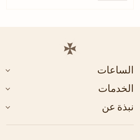
الساعات
الخدمات
نبذة عن