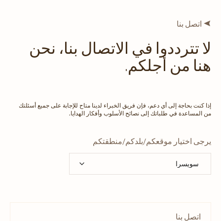
اتصل بنا
لا تترددوا في الاتصال بنا، نحن
هنا من أجلكم.
إذا كنت بحاجة إلى أي دعم، فإن فريق الخبراء لدينا متاح للإجابة على جميع أسئلتك
من المساعدة في طلباتك إلى نصائح الأسلوب وأفكار الهدايا.
يرجى اختيار موقعكم/بلدكم/منطقتكم
اتصل بنا