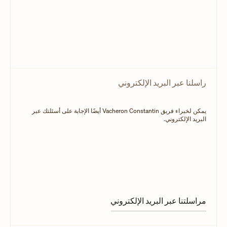
راسلنا عبر البريد الإلكتروني
يمكن لخبراء فريق Vacheron Constantin أيضًا الإجابة على أسئلتك عبر
البريد الإلكتروني.
مراسلتنا عبر البريد الإلكتروني