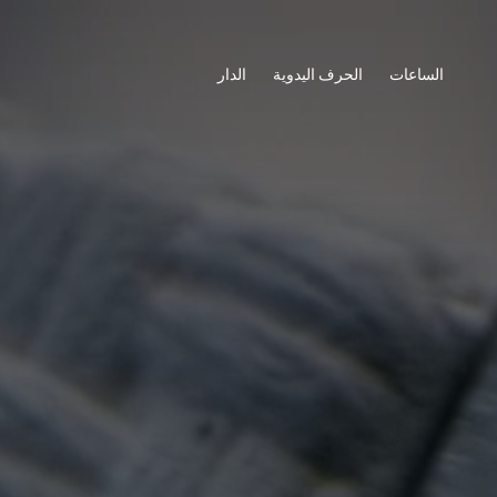
الساعات
الحرف اليدوية
الدار