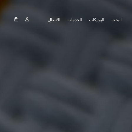
البحث
البوتيكات
الخدمات
الاتصال