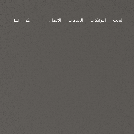
البحث
البوتيكات
الخدمات
الاتصال