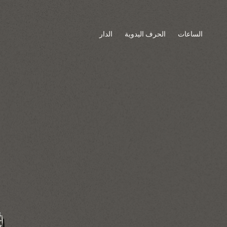
الساعات
الحرف اليدوية
الدار