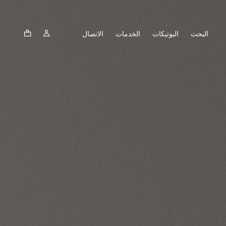
البحث
البوتيكات
الخدمات
الاتصال