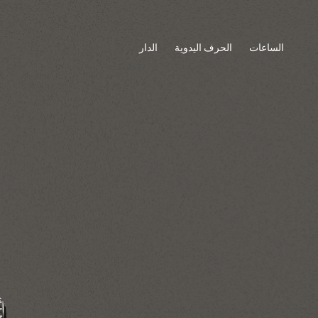
الساعات
الحرف اليدوية
الدار