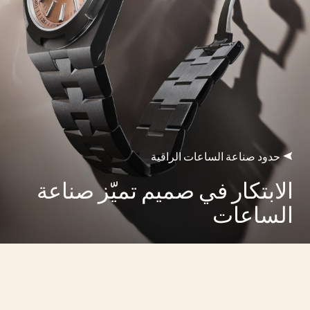
حدود صناعة الساعات الراقية
الابتكار في صميم تميّز صناعة
الساعات