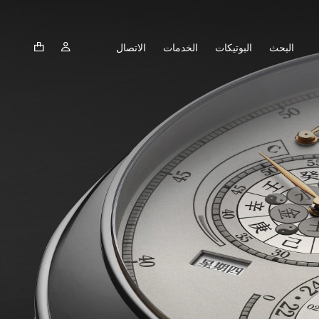
البحث
البوتيكات
الخدمات
الاتصال