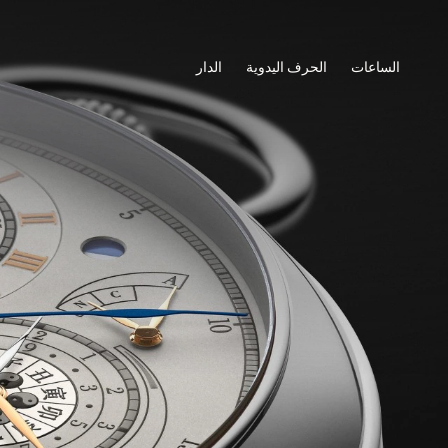
الساعات
الحرف اليدوية
الدار