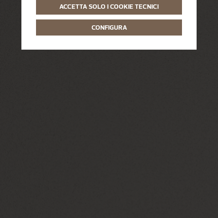
ACCETTA SOLO I COOKIE TECNICI
CONFIGURA