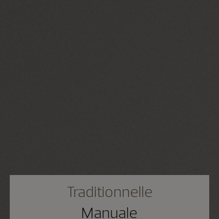
Traditionnelle
Manuale