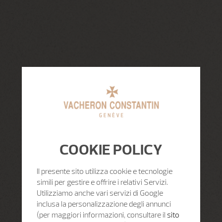
COOKIE POLICY
Il presente sito utilizza cookie e tecnologie
simili per gestire e offrire i relativi Servizi.
Utilizziamo anche vari servizi di Google
inclusa la personalizzazione degli annunci
(per maggiori informazioni, consultare il
sito