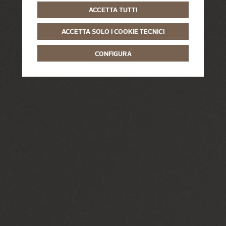
ACCETTA TUTTI
ACCETTA SOLO I COOKIE TECNICI
CONFIGURA