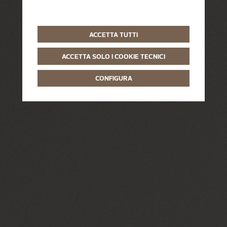
ACCETTA TUTTI
ACCETTA SOLO I COOKIE TECNICI
CONFIGURA