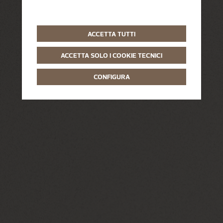
ACCETTA TUTTI
ACCETTA SOLO I COOKIE TECNICI
CONFIGURA