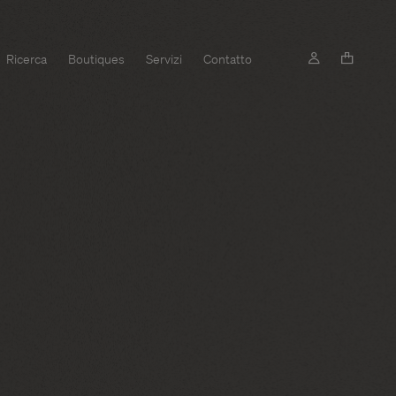
Ricerca
Boutiques
Servizi
Contatto