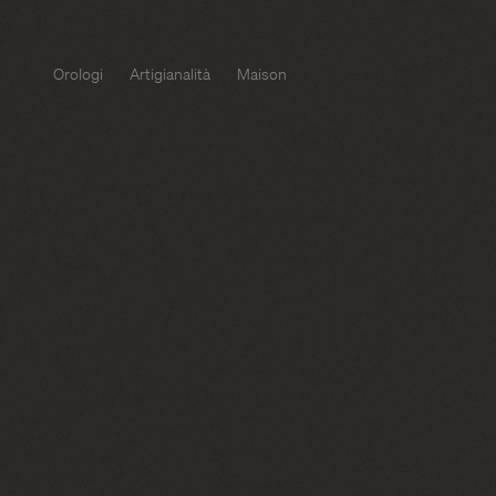
Orologi
Artigianalità
Maison