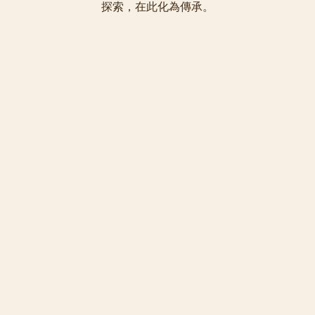
探索，在此化為傳承。