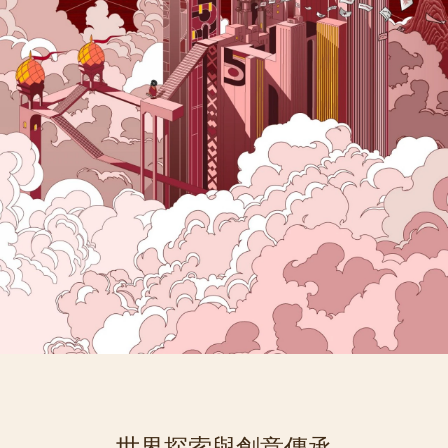
世界探索與創意傳承