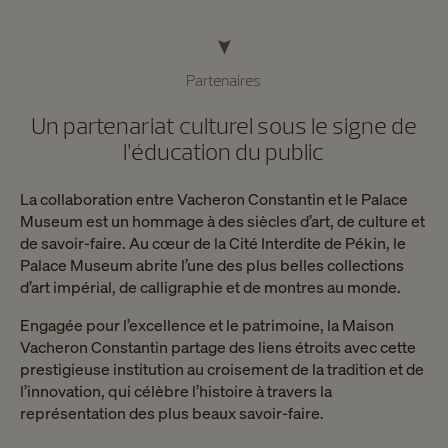
Partenaires
Un partenariat culturel sous le signe de
l’éducation du public
La collaboration entre Vacheron Constantin et le Palace
Museum est un hommage à des siècles d’art, de culture et
de savoir-faire. Au cœur de la Cité Interdite de Pékin, le
Palace Museum abrite l’une des plus belles collections
d’art impérial, de calligraphie et de montres au monde.
Engagée pour l’excellence et le patrimoine, la Maison
Vacheron Constantin partage des liens étroits avec cette
prestigieuse institution au croisement de la tradition et de
l’innovation, qui célèbre l’histoire à travers la
représentation des plus beaux savoir-faire.