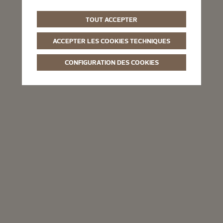
TOUT ACCEPTER
ACCEPTER LES COOKIES TECHNIQUES
CONFIGURATION DES COOKIES