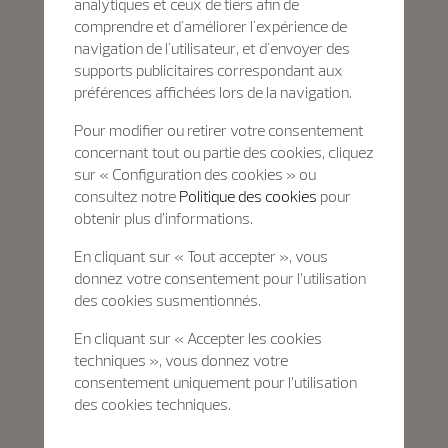
analytiques et ceux de tiers afin de
comprendre et d'améliorer l'expérience de
navigation de l'utilisateur, et d'envoyer des
supports publicitaires correspondant aux
préférences affichées lors de la navigation.
Pour modifier ou retirer votre consentement
concernant tout ou partie des cookies, cliquez
sur « Configuration des cookies » ou
consultez notre
Politique des cookies
pour
obtenir plus d’informations.
En cliquant sur « Tout accepter », vous
donnez votre consentement pour l’utilisation
des cookies susmentionnés.
En cliquant sur « Accepter les cookies
techniques », vous donnez votre
consentement uniquement pour l’utilisation
des cookies techniques.