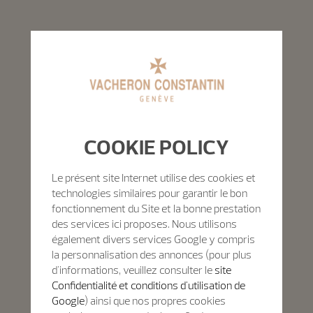
COOKIE POLICY
Le présent site Internet utilise des cookies et
technologies similaires pour garantir le bon
fonctionnement du Site et la bonne prestation
des services ici proposes. Nous utilisons
également divers services Google y compris
la personnalisation des annonces (pour plus
d'informations, veuillez consulter le
site
Confidentialité et conditions d'utilisation de
Google
) ainsi que nos propres cookies