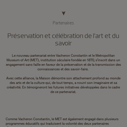
Partenaires
Préservation et célébration de l’art et du
savoir
Le nouveau partenariat entre Vacheron Constantin et le Metropolitan
Museum of Art (MET), institution séculaire fondée en 1870, s’inscrit dans un
engagement sans faille en faveur de la préservation et de la transmission des
connaissances et des savoir-faire.
Avec cette alliance, la Maison démontre son attachement profond au monde
des arts et de la culture qui, de tout temps, a nourri son imaginaire et sa
créativité. En témoigneront les futures initiatives développées dans le cadre
de ce partenariat.
Comme Vacheron Constantin, le MET est également engagé dans plusieurs
programmes éducatifs qui traduisent la volonté des deux partenaires