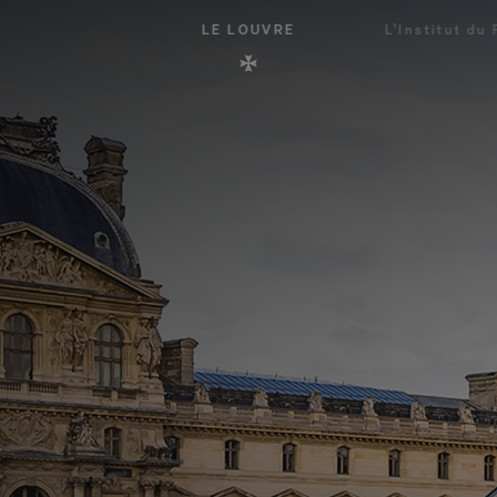
LE LOUVRE
L’Institut d