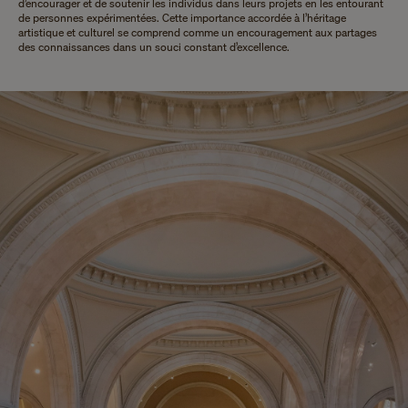
d’encourager et de soutenir les individus dans leurs projets en les entourant
de personnes expérimentées. Cette importance accordée à l’héritage
artistique et culturel se comprend comme un encouragement aux partages
des connaissances dans un souci constant d’excellence.