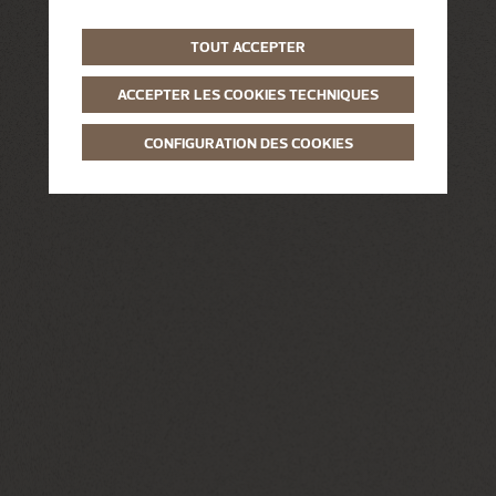
TOUT ACCEPTER
ACCEPTER LES COOKIES TECHNIQUES
CONFIGURATION DES COOKIES