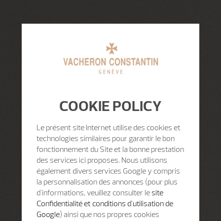
COOKIE POLICY
Le présent site Internet utilise des cookies et
technologies similaires pour garantir le bon
fonctionnement du Site et la bonne prestation
des services ici proposes. Nous utilisons
également divers services Google y compris
la personnalisation des annonces (pour plus
d'informations, veuillez consulter le
site
Confidentialité et conditions d'utilisation de
Google
) ainsi que nos propres cookies