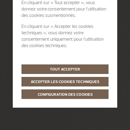
En cliquant sur « Tout accepter », vous
donnez votre consentement pour l’utilisation
des cookies susmentionnés.
En cliquant sur « Accepter les cookies
techniques », vous donnez votre
consentement uniquement pour l’utilisation
des cookies techniques.
TOUT ACCEPTER
ACCEPTER LES COOKIES TECHNIQUES
CONFIGURATION DES COOKIES