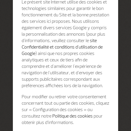
Le présent site Internet utilise des cookies et
technologies similaires pour garantir le bon
fonctionnement du Site et la bonne prestation
des services ici proposes. Nous utilisons
également divers services Google y compris
la personnalisation des annonces (pour plus
d'informations, veuillez consulter le
site
Confidentialité et conditions d'utilisation de
Google
) ainsi que nos propres cookies
analytiques et ceux de tiers afin de
comprendre et d'améliorer l'expérience de
navigation de l'utilisateur, et d'envoyer des
supports publicitaires correspondant aux
préférences affichées lors de la navigation.
Pour modifier ou retirer votre consentement
concernant tout ou partie des cookies, cliquez
sur « Configuration des cookies » ou
consultez notre
Politique des cookies
pour
obtenir plus d’informations.