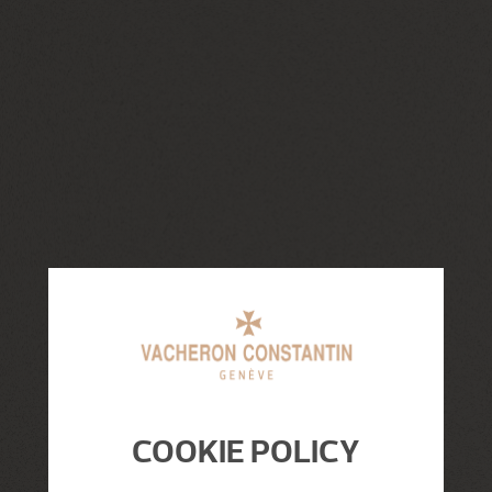
COOKIE POLICY