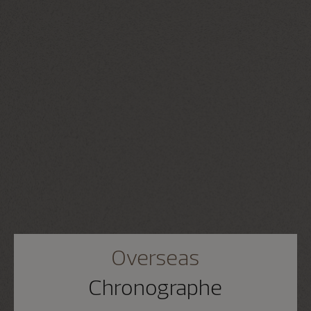
Overseas
Chronographe