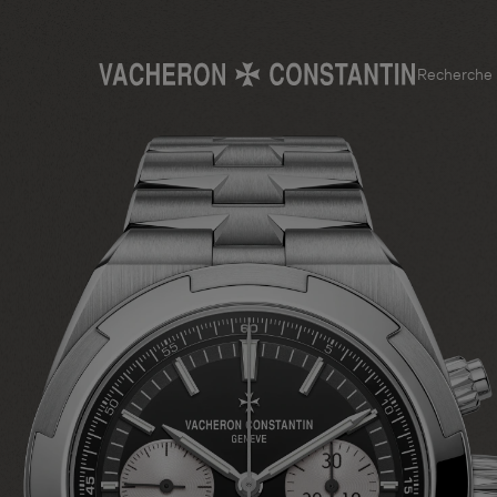
Recherche