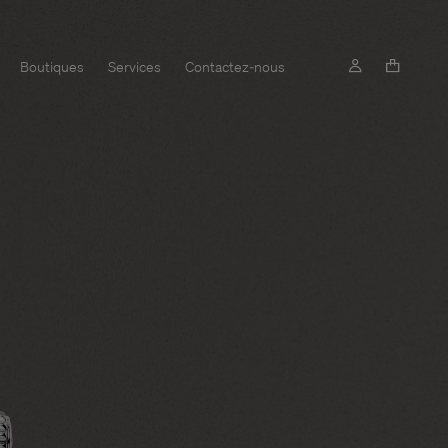
Boutiques
Services
Contactez-nous