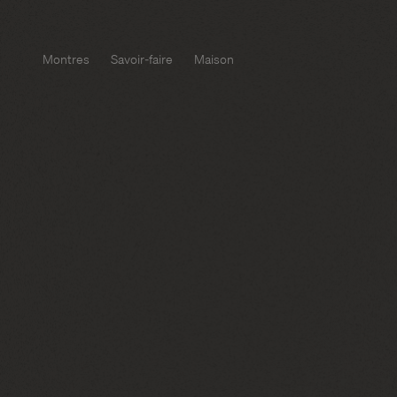
Montres
Savoir-faire
Maison