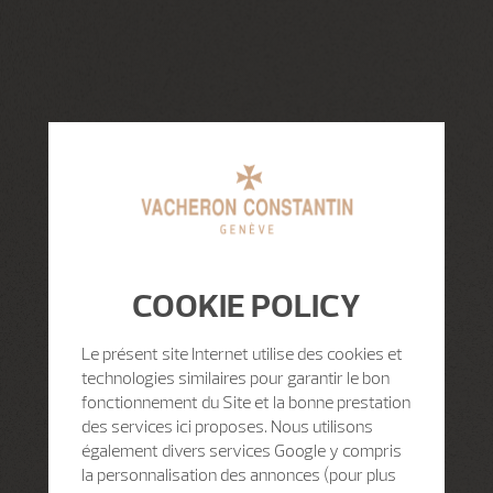
COOKIE POLICY
Le présent site Internet utilise des cookies et
technologies similaires pour garantir le bon
fonctionnement du Site et la bonne prestation
des services ici proposes. Nous utilisons
également divers services Google y compris
la personnalisation des annonces (pour plus