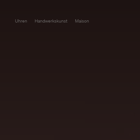
Uhren
Handwerkskunst
Maison