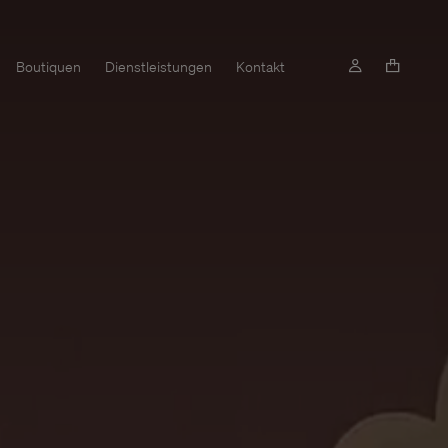
Boutiquen
Dienstleistungen
Kontakt