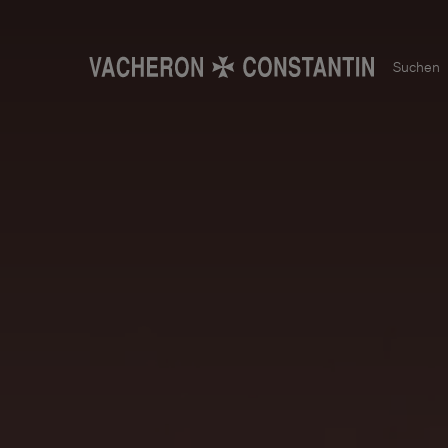
Suchen