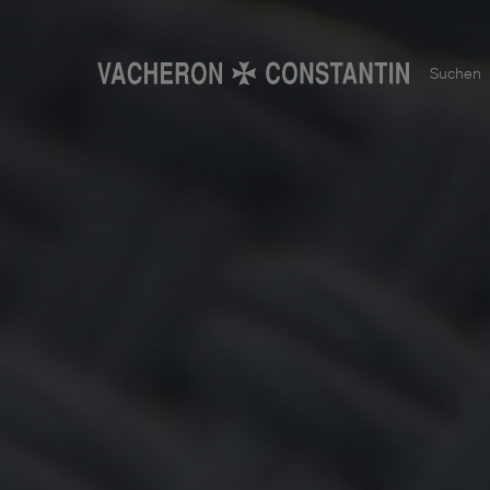
Suchen