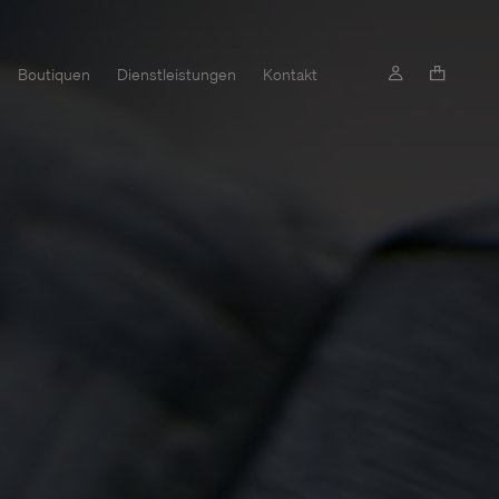
Boutiquen
Dienstleistungen
Kontakt