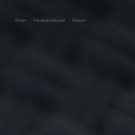
Uhren
Handwerkskunst
Maison