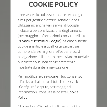
COOKIE POLICY
Il presente sito utilizza cookie e tecnologie
simili per gestire e offrire i relativi Servizi.
Utilizziamo anche vari servizi di Google
inclusa la personalizzazione degli annunci
(per maggiori informazioni, consultare il
sito
Privacy e Termini di Google
) insieme ai nostri
cookie analitici e a quelli di terze parti per
comprendere e migliorare l'esperienza di
navigazione dell'utente e per inviare materiale
pubblicitario in linea con le preferenze
mostrate durante la navigazione
Per modificare o revocare il tuo consenso
all’utilizzo di alcuni o di tutti i cookie, clicca
“Configura”, oppure, pe r maggiori
informazioni, consulta la nostra
Cookie
Policy.
Cliccando su “Accetta tutti”, esprimi il tuo