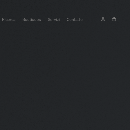
Ricerca
Boutiques
Servizi
Contatto