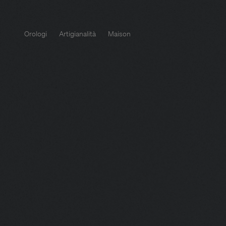
Orologi
Artigianalità
Maison