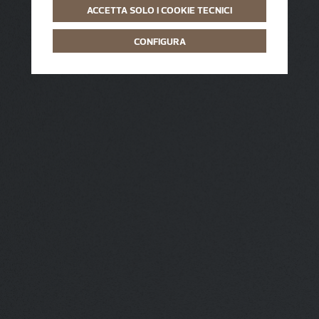
ACCETTA SOLO I COOKIE TECNICI
CONFIGURA