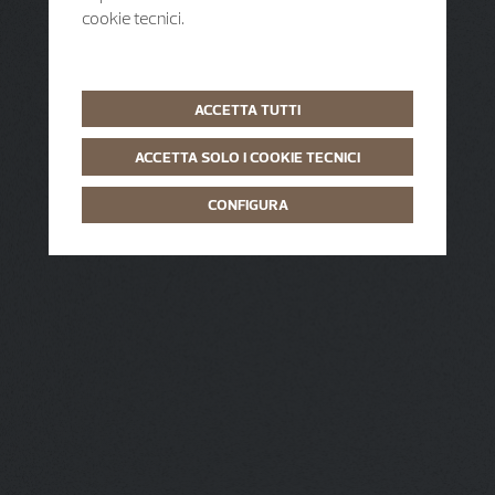
cookie tecnici.
ACCETTA TUTTI
ACCETTA SOLO I COOKIE TECNICI
CONFIGURA