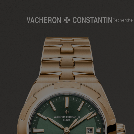
Recherche