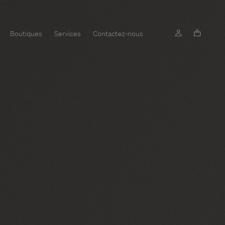
Boutiques
Services
Contactez-nous