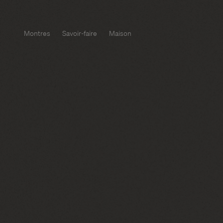
Montres
Savoir-faire
Maison