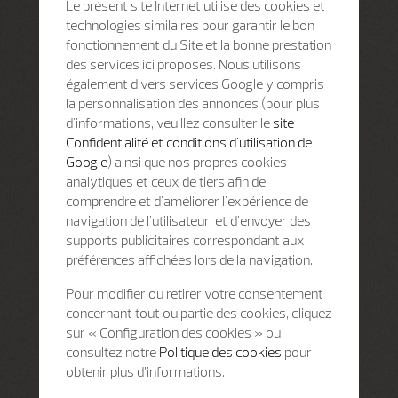
Le présent site Internet utilise des cookies et
technologies similaires pour garantir le bon
fonctionnement du Site et la bonne prestation
des services ici proposes. Nous utilisons
également divers services Google y compris
la personnalisation des annonces (pour plus
d'informations, veuillez consulter le
site
Confidentialité et conditions d'utilisation de
Google
) ainsi que nos propres cookies
analytiques et ceux de tiers afin de
comprendre et d'améliorer l'expérience de
navigation de l'utilisateur, et d'envoyer des
supports publicitaires correspondant aux
préférences affichées lors de la navigation.
Pour modifier ou retirer votre consentement
concernant tout ou partie des cookies, cliquez
sur « Configuration des cookies » ou
consultez notre
Politique des cookies
pour
obtenir plus d’informations.