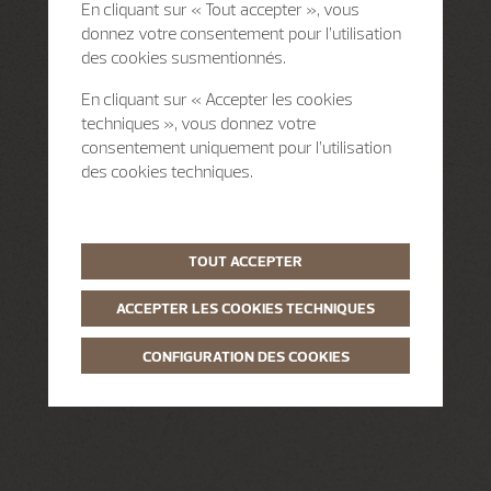
En cliquant sur « Tout accepter », vous
donnez votre consentement pour l’utilisation
des cookies susmentionnés.
En cliquant sur « Accepter les cookies
techniques », vous donnez votre
consentement uniquement pour l’utilisation
des cookies techniques.
TOUT ACCEPTER
ACCEPTER LES COOKIES TECHNIQUES
CONFIGURATION DES COOKIES