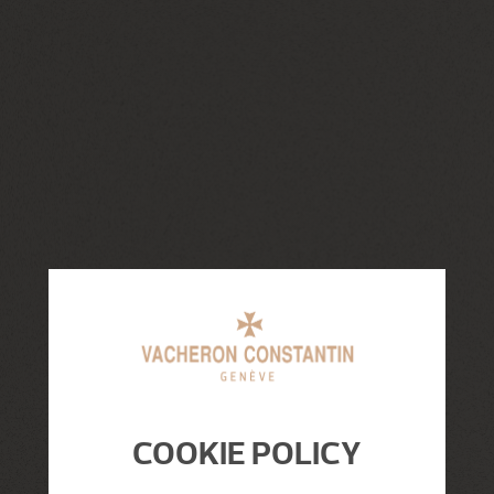
COOKIE POLICY