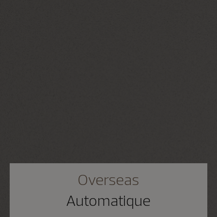
Overseas
Automatique