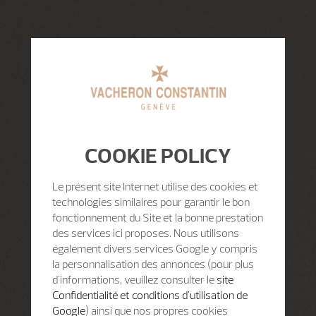
COOKIE POLICY
Le présent site Internet utilise des cookies et
technologies similaires pour garantir le bon
fonctionnement du Site et la bonne prestation
des services ici proposes. Nous utilisons
également divers services Google y compris
la personnalisation des annonces (pour plus
d'informations, veuillez consulter le
site
Confidentialité et conditions d'utilisation de
Google
) ainsi que nos propres cookies