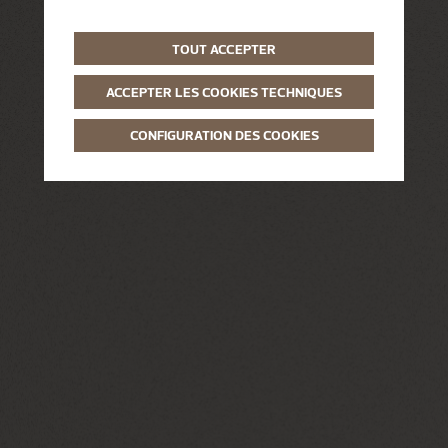
TOUT ACCEPTER
ACCEPTER LES COOKIES TECHNIQUES
CONFIGURATION DES COOKIES