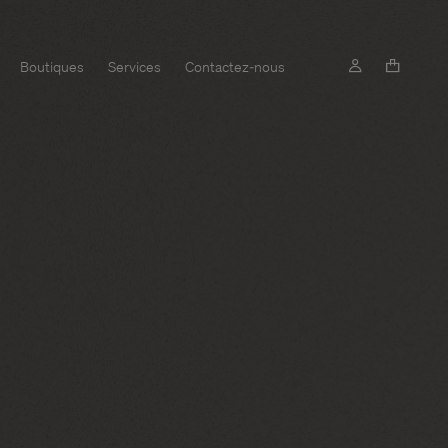
Boutiques
Services
Contactez-nous